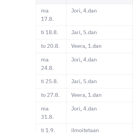
ma
Jori, 4.dan
17.8.
ti 18.8.
Jari, 5.dan
to 20.8.
Veera, 1.dan
ma
Jori, 4.dan
24.8.
ti 25.8.
Jari, 5.dan
to 27.8.
Veera, 1.dan
ma
Jori, 4.dan
31.8.
ti 1.9.
ilmoitetaan