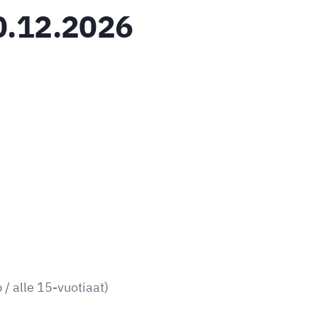
0.12.2026
 / alle 15-vuotiaat)