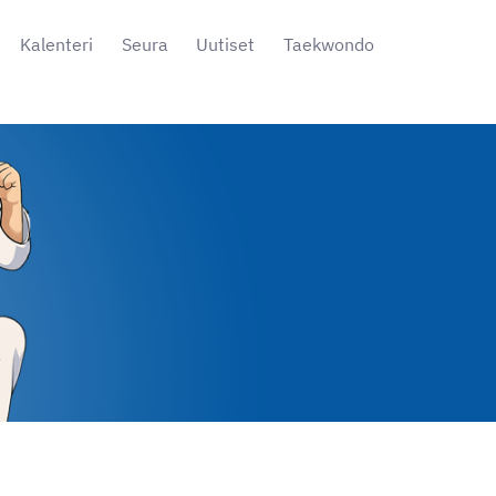
Kalenteri
Seura
Uutiset
Taekwondo