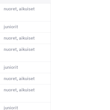
nuoret, aikuiset
juniorit
nuoret, aikuiset
nuoret, aikuiset
juniorit
nuoret, aikuiset
nuoret, aikuiset
juniorit