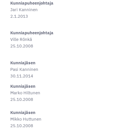
Kunniapuheenjohtaja
Jari Kanninen
2.1.2013
Kunniapuheenjohtaja
Ville Rönkä
25.10.2008
Kunniajäsen
Pasi Kanninen
30.11.2014
Kunniajäsen
Marko Hiltunen
25.10.2008
Kunniajäsen
Mikko Huttunen
25.10.2008