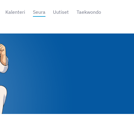
Kalenteri
Seura
Uutiset
Taekwondo