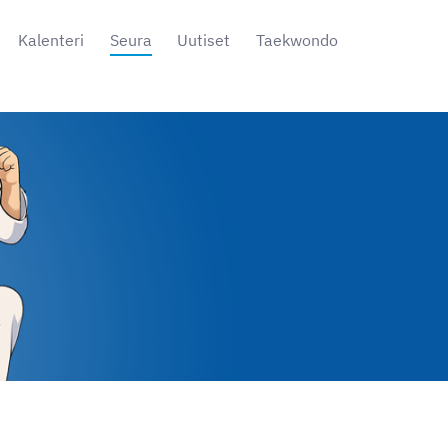
Kalenteri
Seura
Uutiset
Taekwondo