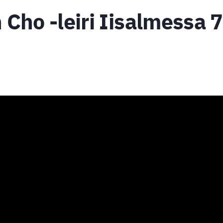
Cho -leiri Iisalmessa 7