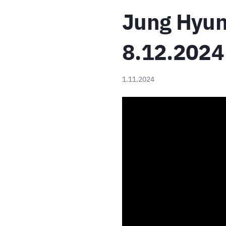
Jung Hyun 
8.12.2024
1.11.2024