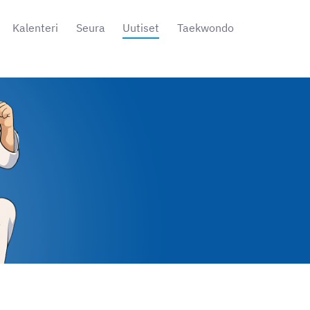
Kalenteri
Seura
Uutiset
Taekwondo