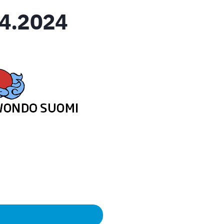
.4.2024