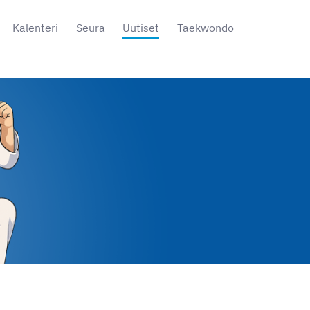
Kalenteri
Seura
Uutiset
Taekwondo